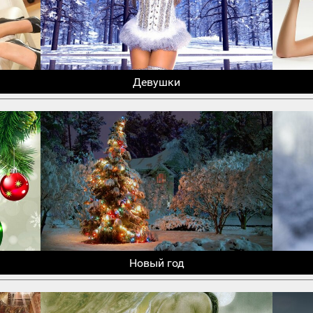
Девушки
Новый год