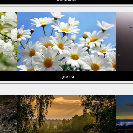
Цветы