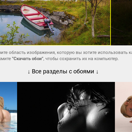
ите область изображения, которую вы хотите использовать к
ажмите
"Скачать обои"
, чтобы сохранить их на компьютер.
↓ Все разделы с обоями ↓