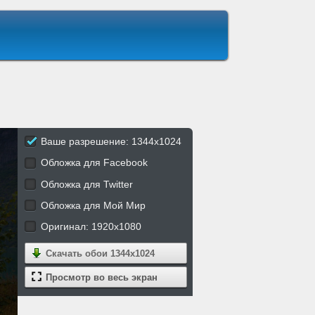
Ваше разрешение: 1344x1024
Обложка для Facebook
Обложка для Twitter
Обложка для Мой Мир
Оригинал: 1920x1080
Скачать обои
1344x1024
Просмотр во весь экран