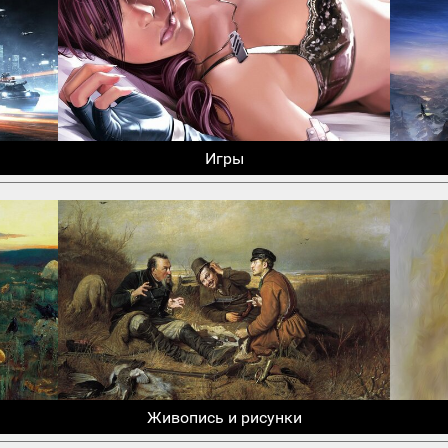
Игры
Живопись и рисунки