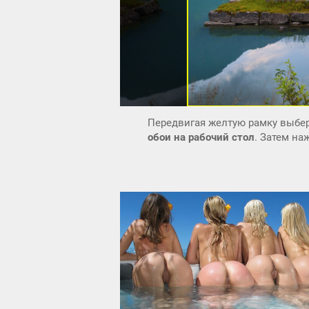
Передвигая желтую рамку выбер
обои на рабочий стол
. Затем н