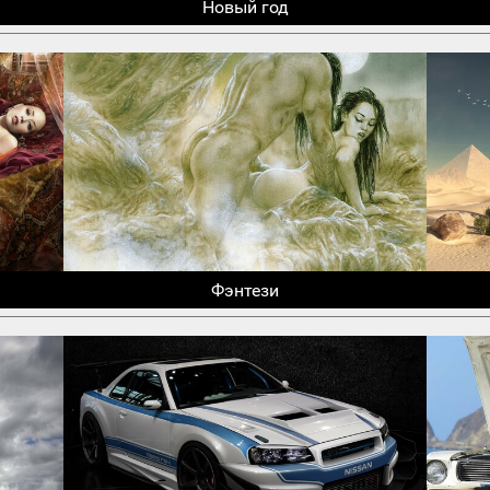
Новый год
Фэнтези