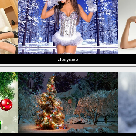
Девушки