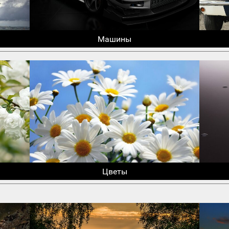
Машины
Цветы