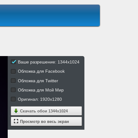
Ваше разрешение: 1344x1024
Обложка для Facebook
Обложка для Twitter
Обложка для Мой Мир
Оригинал: 1920x1280
Скачать обои
1344x1024
Просмотр во весь экран