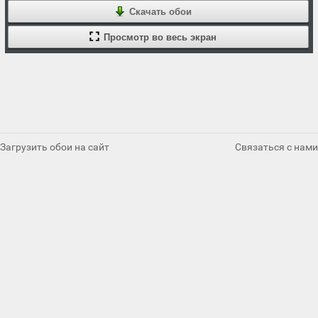
Скачать обои
Просмотр во весь экран
Загрузить обои на сайт
Связаться с нами