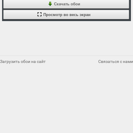
Скачать обои
Просмотр во весь экран
Загрузить обои на сайт
Связаться с нами