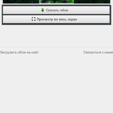
Скачать обои
Просмотр во весь экран
Загрузить обои на сайт
Связаться с нами