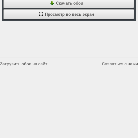
Скачать обои
Просмотр во весь экран
Загрузить обои на сайт
Связаться с нами