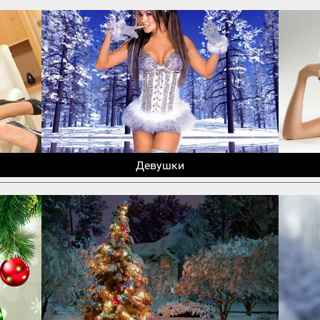
Девушки