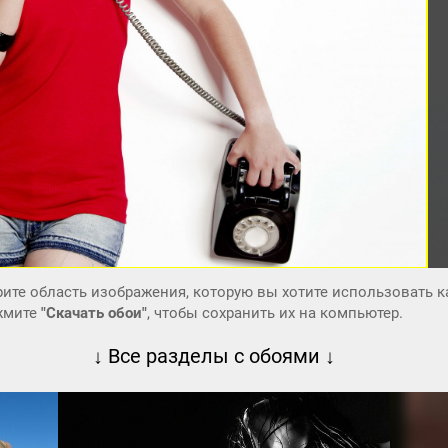
ите область изображения, которую вы хотите использовать к
ажмите
"Скачать обои"
, чтобы сохранить их на компьютер.
↓ Все разделы с обоями ↓