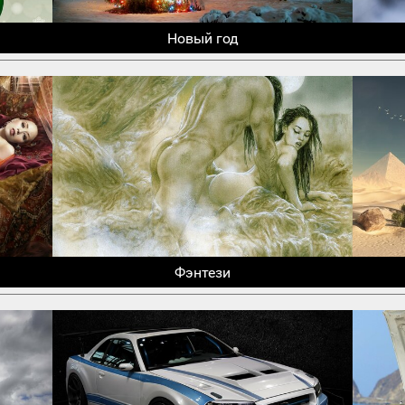
Новый год
Фэнтези