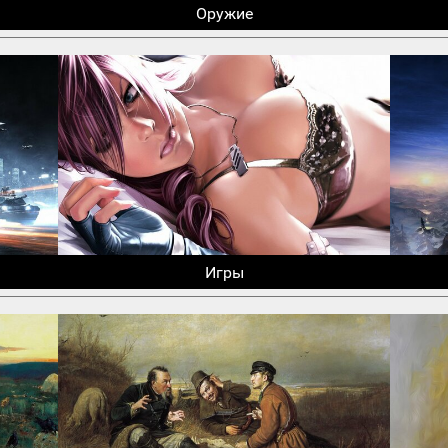
Оружие
Игры