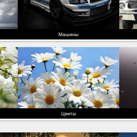
Машины
Цветы