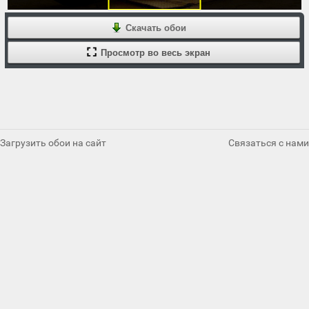
Скачать обои
Просмотр во весь экран
Загрузить обои на сайт
Связаться с нами