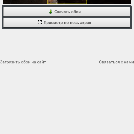
Скачать обои
Просмотр во весь экран
Загрузить обои на сайт
Связаться с нами