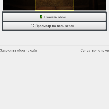
Скачать обои
Просмотр во весь экран
Загрузить обои на сайт
Связаться с нами