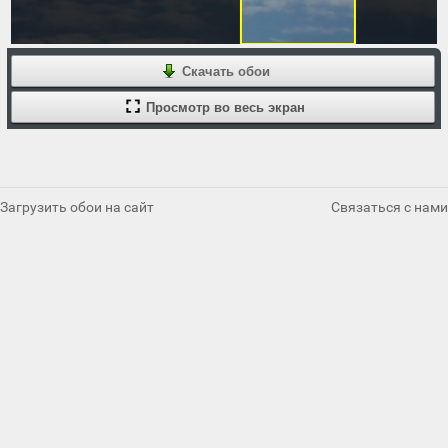
Скачать обои
Просмотр во весь экран
Загрузить обои на сайт
Связаться с нами