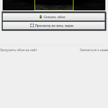
Скачать обои
Просмотр во весь экран
Загрузить обои на сайт
Связаться с нами