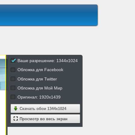
Ваше разрешение: 1344x1024
Обложка для Facebook
Обложка для Twitter
Обложка для Мой Мир
Оригинал: 1920x1439
Скачать обои
1344x1024
Просмотр во весь экран