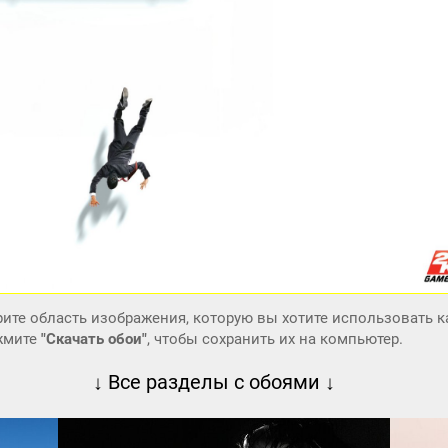
ите область изображения, которую вы хотите использовать к
ажмите
"Скачать обои"
, чтобы сохранить их на компьютер.
↓ Все разделы с обоями ↓