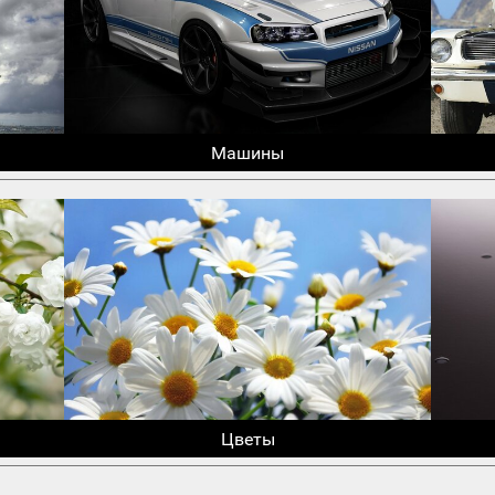
Машины
Цветы