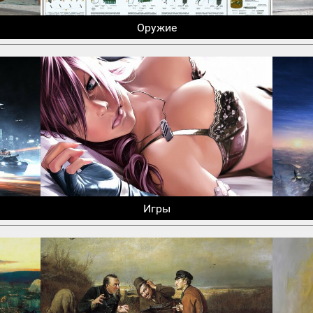
Оружие
Игры