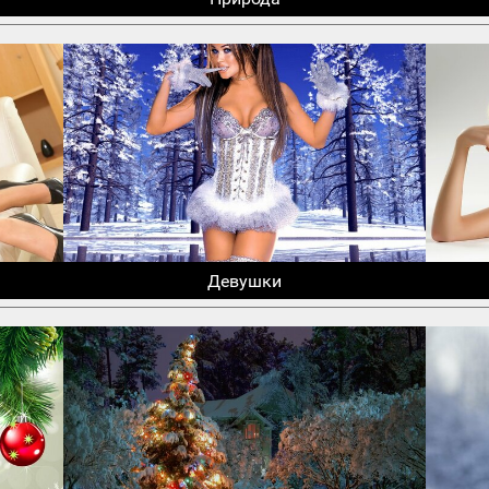
Девушки