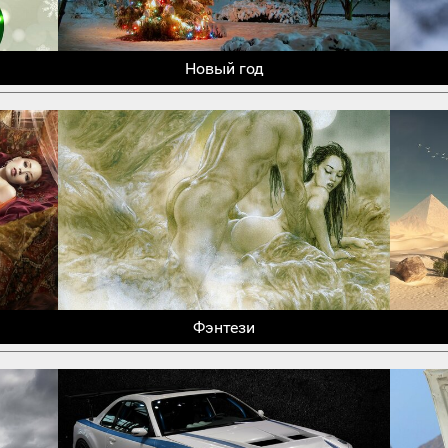
Новый год
Фэнтези