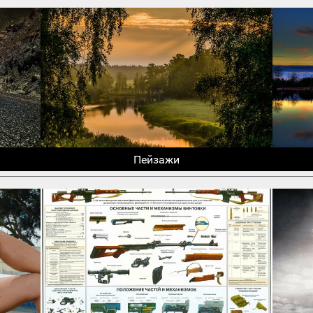
Пейзажи