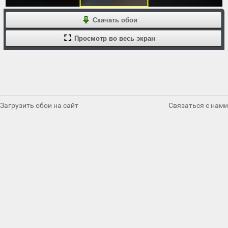
Скачать обои
Просмотр во весь экран
Загрузить обои на сайт
Связаться с нами