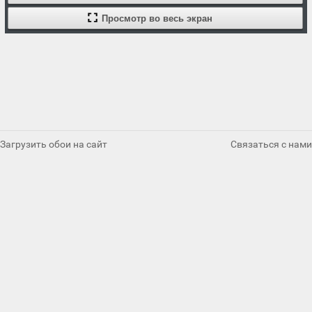
Просмотр во весь экран
Загрузить обои на сайт
Связаться с нами