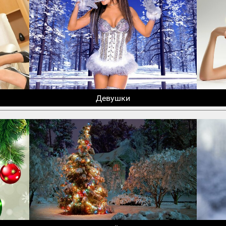
Девушки