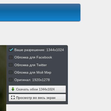
Ваше разрешение: 1344x1024
Обложка для Facebook
Обложка для Twitter
Обложка для Мой Мир
Оригинал: 1920x1278
Скачать обои
1344x1024
Просмотр во весь экран