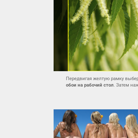
Передвигая желтую рамку выбер
обои на рабочий стол
. Затем н