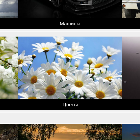
Машины
Цветы