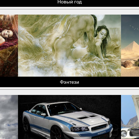
Новый год
Фэнтези