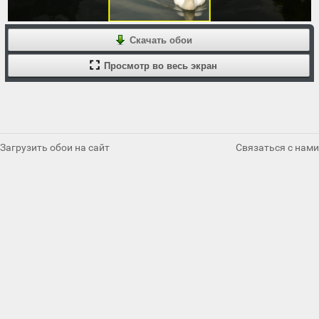
Скачать обои
Просмотр во весь экран
Загрузить обои на сайт
Связаться с нами