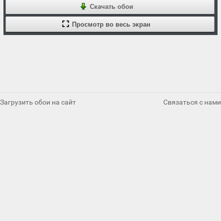
Скачать обои
Просмотр во весь экран
Загрузить обои на сайт
Связаться с нами