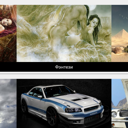
Фэнтези