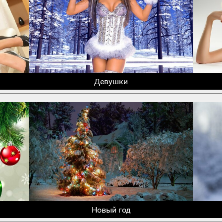
Девушки
Новый год