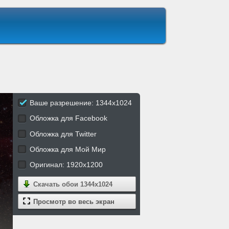
Ваше разрешение: 1344x1024
Обложка для Facebook
Обложка для Twitter
Обложка для Мой Мир
Оригинал: 1920x1200
Скачать обои
1344x1024
Просмотр во весь экран