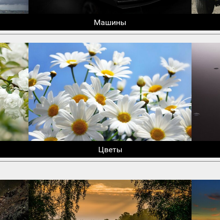
Машины
Цветы