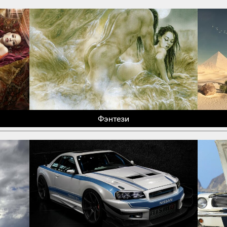
Фэнтези