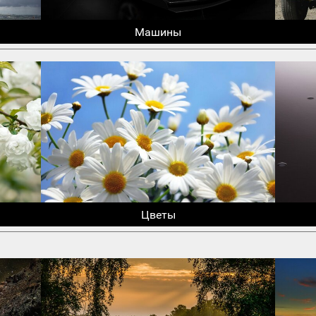
Машины
Цветы