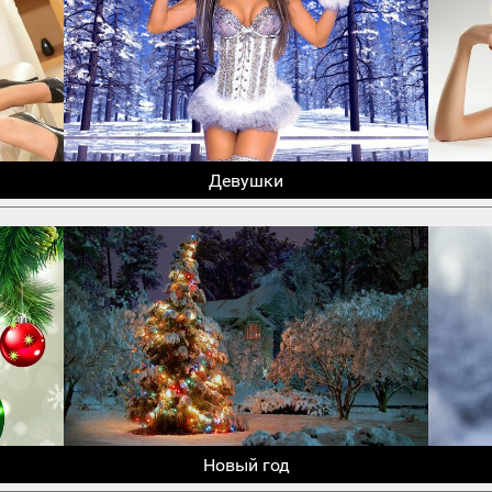
Девушки
Новый год