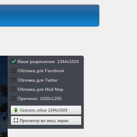
Ваше разрешение: 1344x1024
Обложка для Facebook
Обложка для Twitter
Обложка для Мой Мир
Оригинал: 1920x1200
Скачать обои
1344x1024
Просмотр во весь экран