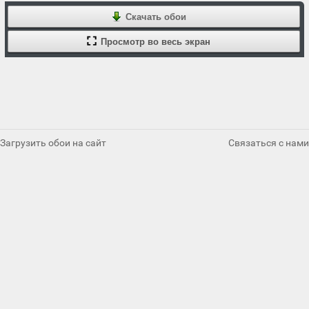
Скачать обои
Просмотр во весь экран
Загрузить обои на сайт
Связаться с нами