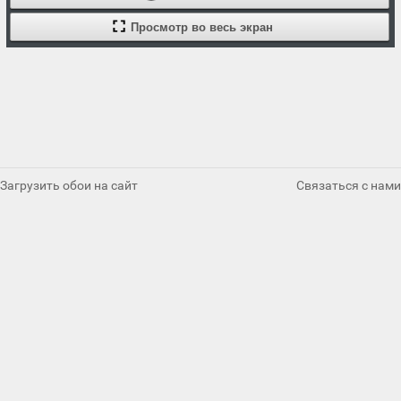
Просмотр во весь экран
Загрузить обои на сайт
Связаться с нами