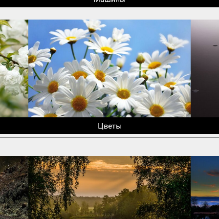
Цветы