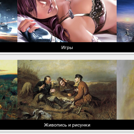
Игры
Живопись и рисунки