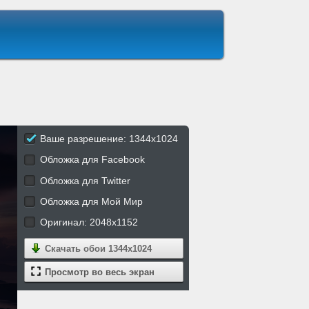
Ваше разрешение: 1344x1024
Обложка для Facebook
Обложка для Twitter
Обложка для Мой Мир
Оригинал: 2048x1152
Скачать обои
1344x1024
Просмотр во весь экран