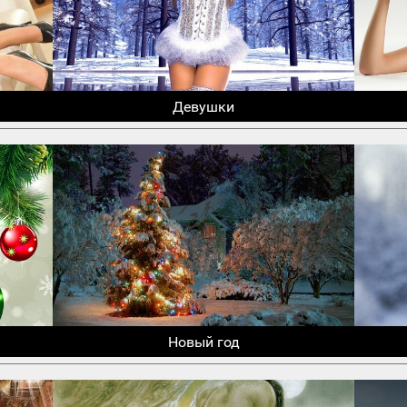
Девушки
Новый год