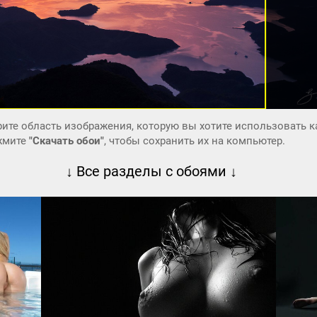
ите область изображения, которую вы хотите использовать к
ажмите
"Скачать обои"
, чтобы сохранить их на компьютер.
↓ Все разделы с обоями ↓