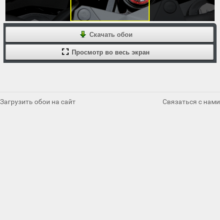
Скачать обои
Просмотр во весь экран
Загрузить обои на сайт
Связаться с нами