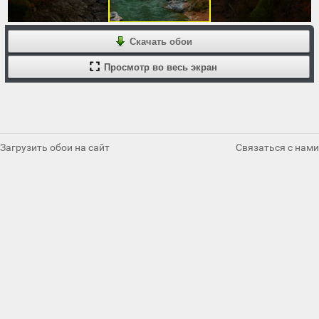
Скачать обои
Просмотр во весь экран
Загрузить обои на сайт
Связаться с нами