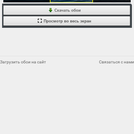
Скачать обои
Просмотр во весь экран
Загрузить обои на сайт
Связаться с нами