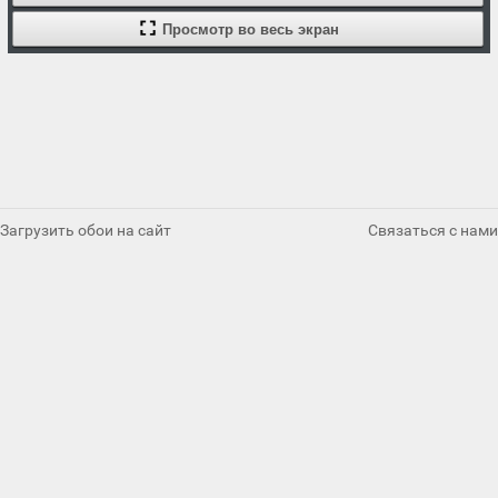
Просмотр во весь экран
Загрузить обои на сайт
Связаться с нами