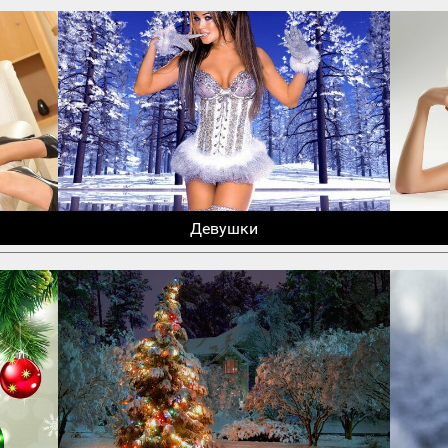
Девушки