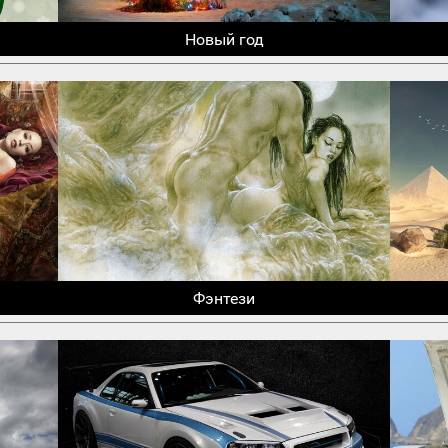
Новый год
Фэнтези