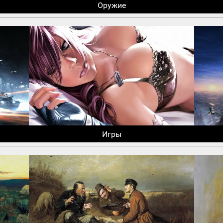
Оружие
Игры