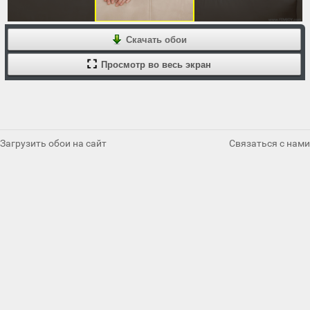
Скачать обои
Просмотр во весь экран
Загрузить обои на сайт
Связаться с нами