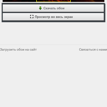
Скачать обои
Просмотр во весь экран
Загрузить обои на сайт
Связаться с нами