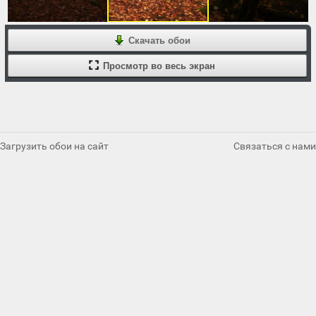
Скачать обои
Просмотр во весь экран
Загрузить обои на сайт
Связаться с нами