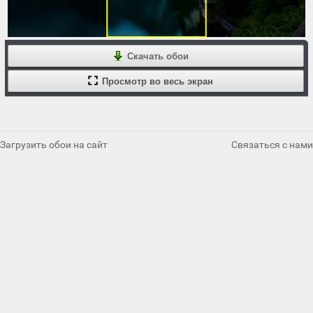
Скачать обои
Просмотр во весь экран
Загрузить обои на сайт
Связаться с нами