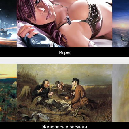
Игры
Живопись и рисунки