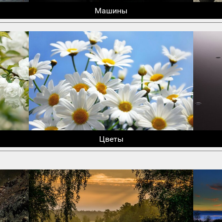
Машины
Цветы