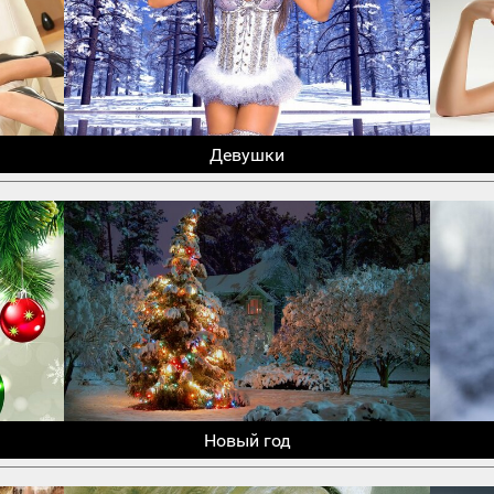
Девушки
Новый год