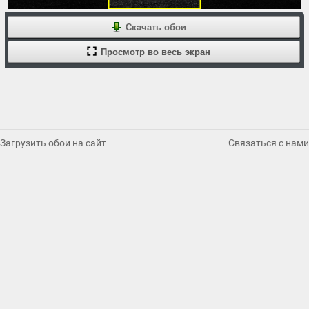
Скачать обои
Просмотр во весь экран
Загрузить обои на сайт
Связаться с нами