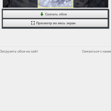
Скачать обои
Просмотр во весь экран
Загрузить обои на сайт
Связаться с нами