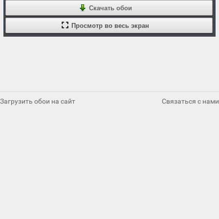
Скачать обои
Просмотр во весь экран
Загрузить обои на сайт
Связаться с нами