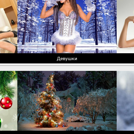
Девушки