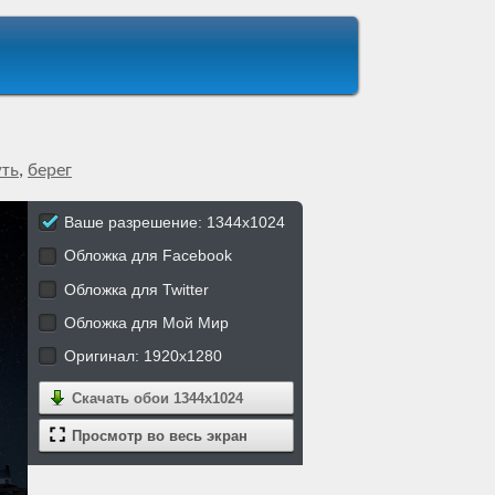
ть
,
берег
Ваше разрешение: 1344x1024
Обложка для Facebook
Обложка для Twitter
Обложка для Мой Мир
Оригинал: 1920x1280
Скачать обои
1344x1024
Просмотр во весь экран