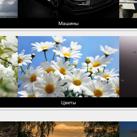
Машины
Цветы