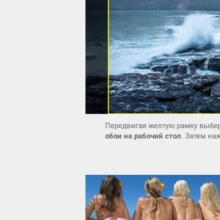
Передвигая желтую рамку выбер
обои на рабочий стол
. Затем н