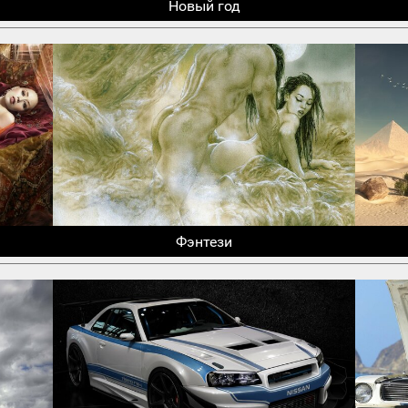
Новый год
Фэнтези