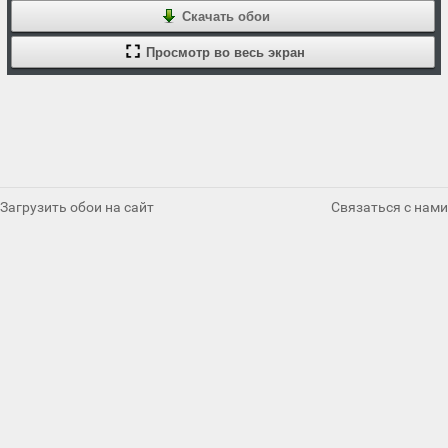
Скачать обои
Просмотр во весь экран
Загрузить обои на сайт
Связаться с нами