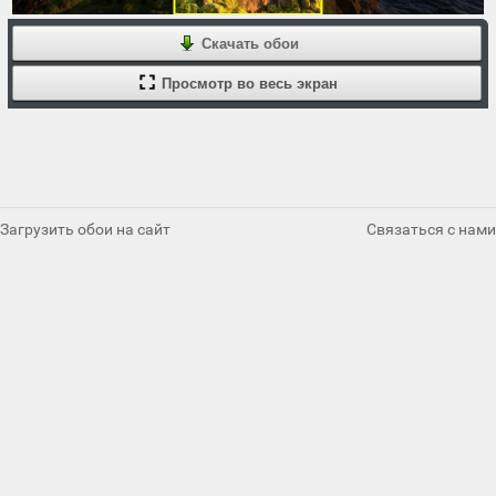
Скачать обои
Просмотр во весь экран
Загрузить обои на сайт
Связаться с нами