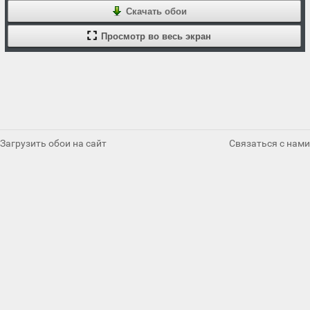
Скачать обои
Просмотр во весь экран
Загрузить обои на сайт
Связаться с нами