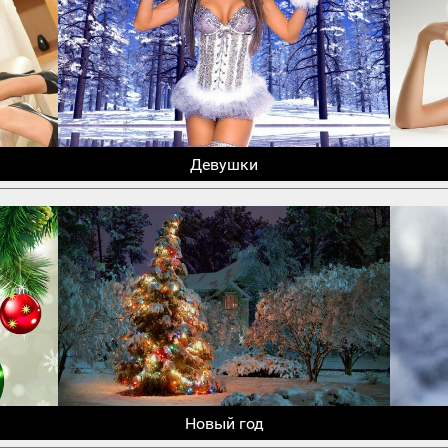
Девушки
Новый год