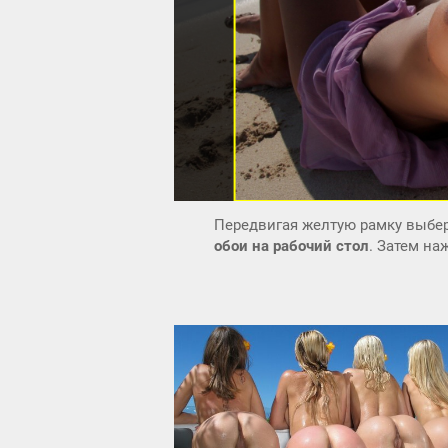
Передвигая желтую рамку выбер
обои на рабочий стол
. Затем н