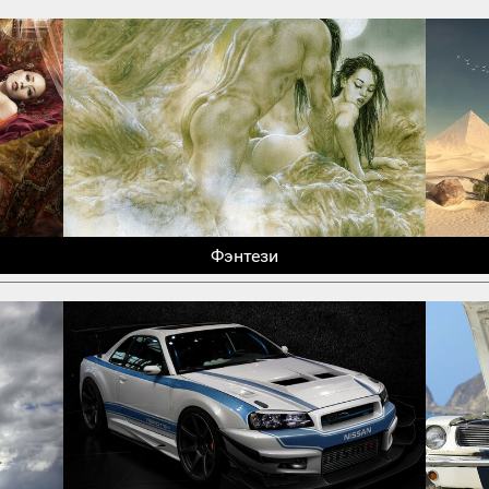
Фэнтези