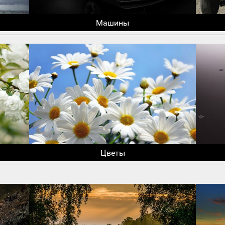
Машины
Цветы