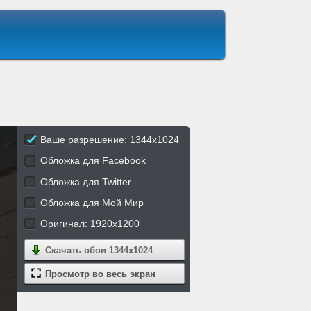
Ваше разрешение: 1344x1024
Обложка для Facebook
Обложка для Twitter
Обложка для Мой Мир
Оригинал: 1920x1200
Скачать обои
1344x1024
Просмотр во весь экран