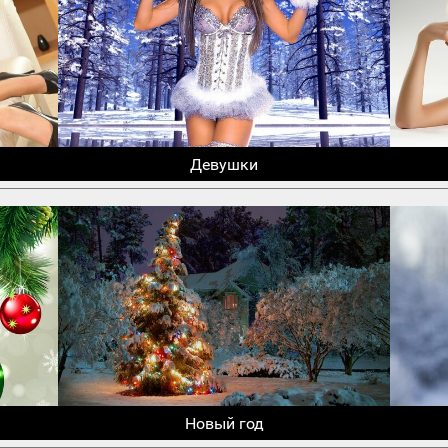
Девушки
Новый год