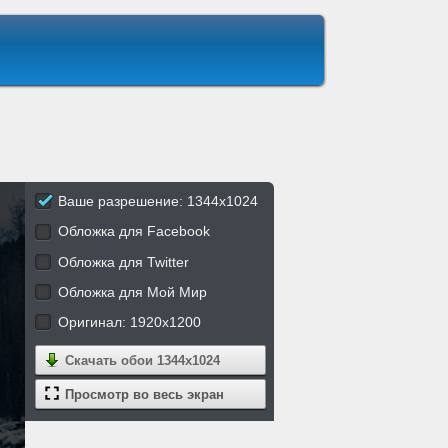
Ваше разрешение: 1344x1024
Обложка для Facebook
Обложка для Twitter
Обложка для Мой Мир
Оригинал: 1920x1200
Скачать обои
1344x1024
Просмотр во весь экран