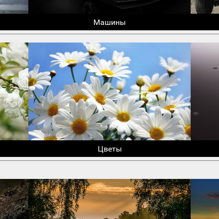
Машины
Цветы