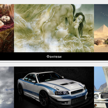
Фэнтези