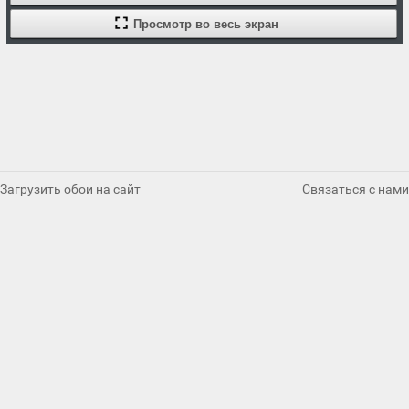
Просмотр во весь экран
Загрузить обои на сайт
Связаться с нами