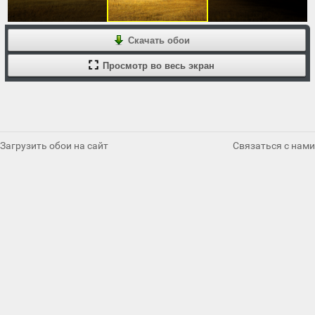
Скачать обои
Просмотр во весь экран
Загрузить обои на сайт
Связаться с нами