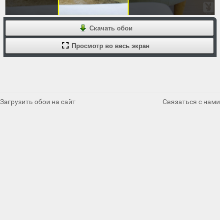
Скачать обои
Просмотр во весь экран
Загрузить обои на сайт
Связаться с нами