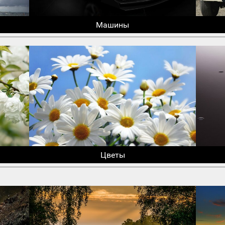
Машины
Цветы