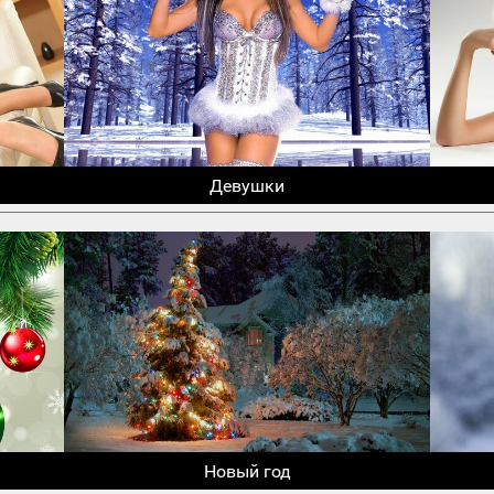
Девушки
Новый год