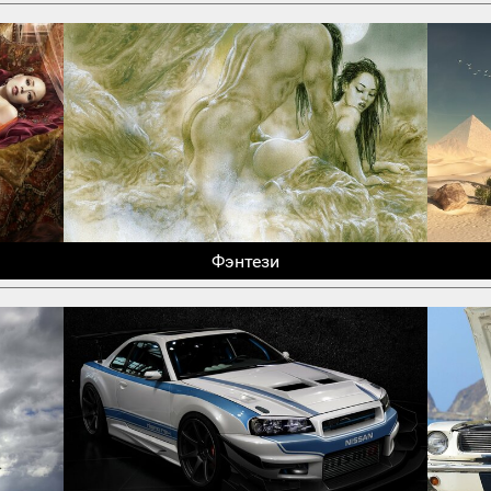
Фэнтези