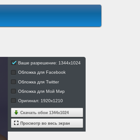
Ваше разрешение: 1344x1024
Обложка для Facebook
Обложка для Twitter
Обложка для Мой Мир
Оригинал: 1920x1210
Скачать обои
1344x1024
Просмотр во весь экран