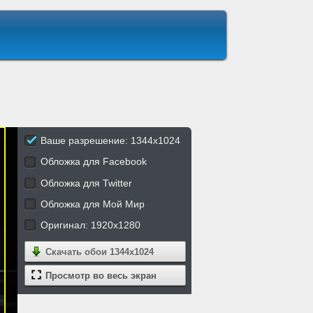
Ваше разрешение: 1344x1024
Обложка для Facebook
Обложка для Twitter
Обложка для Мой Мир
Оригинал: 1920x1280
Скачать обои
1344x1024
Просмотр во весь экран