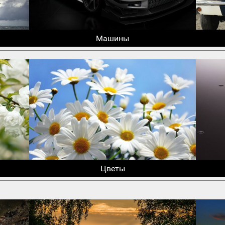
Машины
Цветы