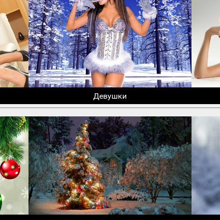
Девушки