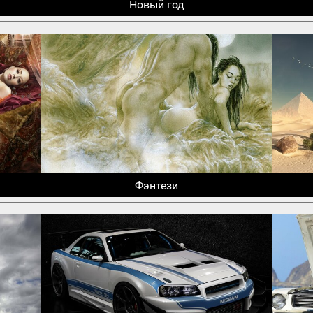
Новый год
Фэнтези