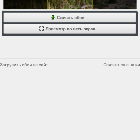
Скачать обои
Просмотр во весь экран
Загрузить обои на сайт
Связаться с нами