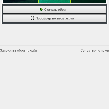
Скачать обои
Просмотр во весь экран
Загрузить обои на сайт
Связаться с нами