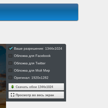
Ваше разрешение: 1344x1024
Обложка для Facebook
Обложка для Twitter
Обложка для Мой Мир
Оригинал: 1920x1282
Скачать обои
1344x1024
Просмотр во весь экран