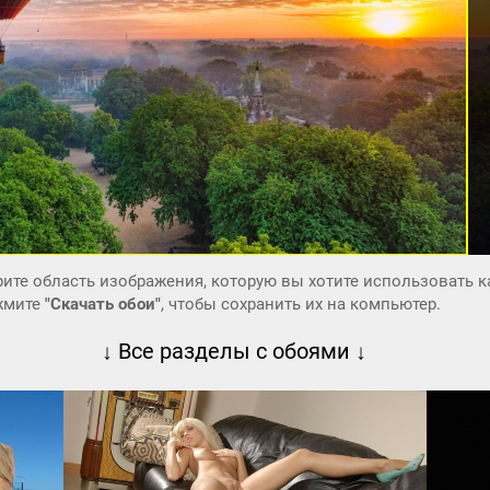
ите область изображения, которую вы хотите использовать к
ажмите
"Скачать обои"
, чтобы сохранить их на компьютер.
↓ Все разделы с обоями ↓