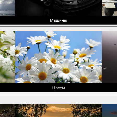
Машины
Цветы