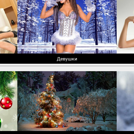
Девушки