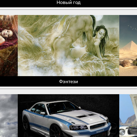
Новый год
Фэнтези